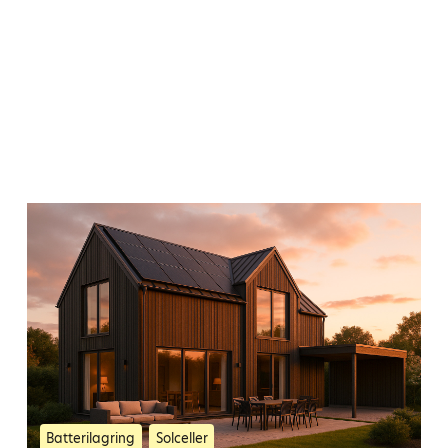
Batterilagring
Solceller