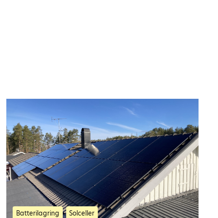
Batterilagring
Solceller