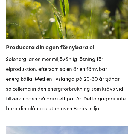
Producera din egen förnybara el
Solenergi är en mer miljövänlig lösning för
elproduktion, eftersom solen är en förnybar
energikälla. Med en livslängd på 20-30 år tjänar
solcellerna in den energiförbrukning som krävs vid
tillverkningen på bara ett par år. Detta gagnar inte
bara din plånbok utan även Borås miljö.