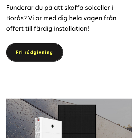
Funderar du på att skaffa solceller i
Borås? Vi är med dig hela vägen från
offert till färdig installation!
Fri rådgivning