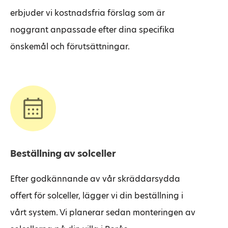
erbjuder vi kostnadsfria förslag som är
noggrant anpassade efter dina specifika
önskemål och förutsättningar.
Beställning av solceller
Efter godkännande av vår skräddarsydda
offert för solceller, lägger vi din beställning i
vårt system. Vi planerar sedan monteringen av