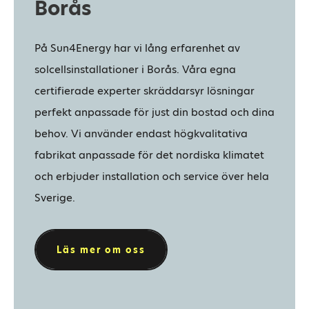
Borås
På Sun4Energy har vi lång erfarenhet av
solcellsinstallationer i Borås. Våra egna
certifierade experter skräddarsyr lösningar
perfekt anpassade för just din bostad och dina
behov. Vi använder endast högkvalitativa
fabrikat anpassade för det nordiska klimatet
och erbjuder installation och service över hela
Sverige.
Läs mer om oss