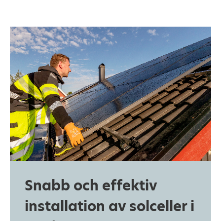
Snabb och effektiv
installation av solceller i