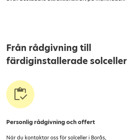
Från rådgivning till
färdiginstallerade solceller
Personlig rådgivning och offert
När du kontaktar oss för solceller i Borås,