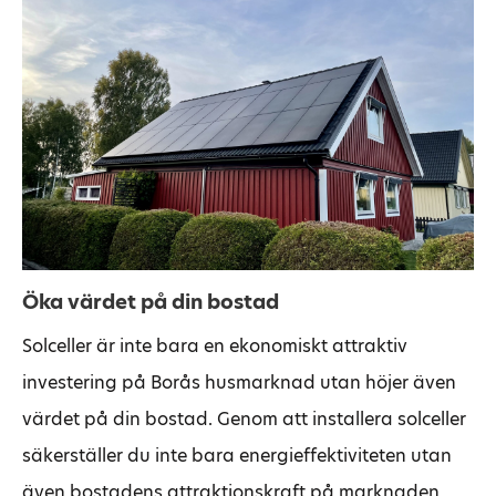
Öka värdet på din bostad
Solceller är inte bara en ekonomiskt attraktiv
investering på Borås husmarknad utan höjer även
värdet på din bostad. Genom att installera solceller
säkerställer du inte bara energieffektiviteten utan
även bostadens attraktionskraft på marknaden.