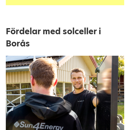
Fördelar med solceller i
Borås