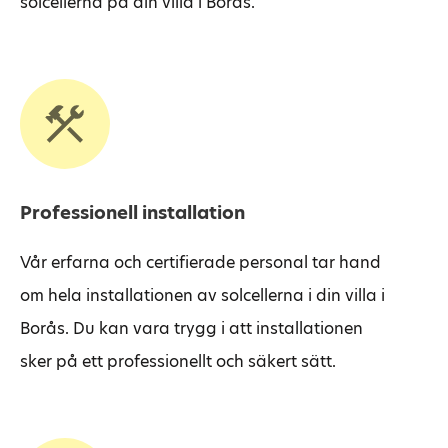
solcellerna på din villa i Borås.
Professionell installation
Vår erfarna och certifierade personal tar hand
om hela installationen av solcellerna i din villa i
Borås. Du kan vara trygg i att installationen
sker på ett professionellt och säkert sätt.