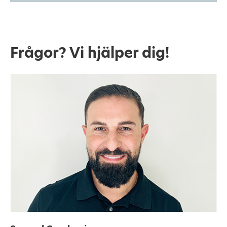
Frågor? Vi hjälper dig!