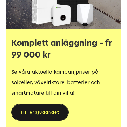
Komplett anläggning – fr
99 000 kr
Se våra aktuella kampanjpriser på
solceller, växelriktare, batterier och
smartmätare till din villa!
Till erbjudandet