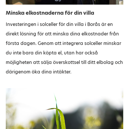
Minska elkostnaderna för din villa
Investeringen i solceller för din villa i Borås är en
direkt lösning för att minska dina elkostnader från
första dagen. Genom att integrera solceller minskar
du inte bara din köpta el, utan har också
möjligheten att sälja överskottsel till ditt elbolag och
därigenom öka dina intäkter.