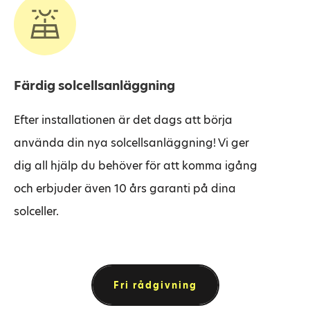
Färdig solcellsanläggning
Efter installationen är det dags att börja
använda din nya solcellsanläggning! Vi ger
dig all hjälp du behöver för att komma igång
och erbjuder även 10 års garanti på dina
solceller.
Fri rådgivning