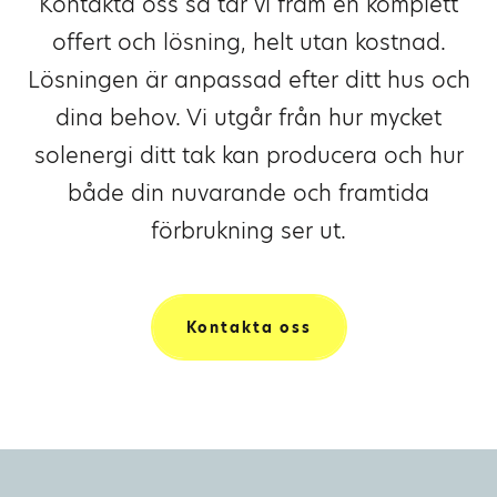
Kontakta oss så tar vi fram en komplett
offert och lösning, helt utan kostnad.
Lösningen är anpassad efter ditt hus och
dina behov. Vi utgår från hur mycket
solenergi ditt tak kan producera och hur
både din nuvarande och framtida
förbrukning ser ut.
Kontakta oss